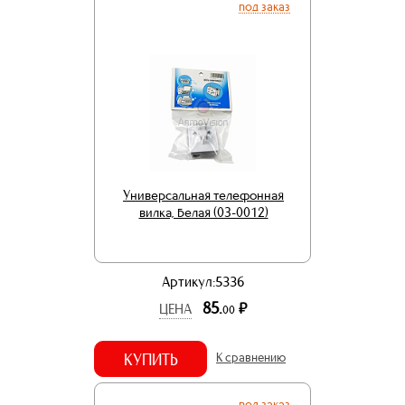
под заказ
Универсальная телефонная
вилка, белая (03-0012)
Артикул:5336
85.
р.
ЦЕНА
00
КУПИТЬ
К сравнению
под заказ