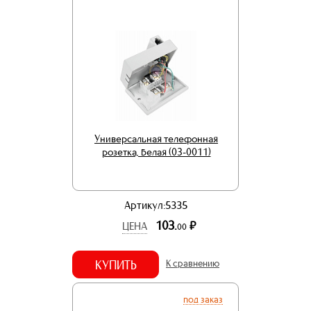
Универсальная телефонная
розетка, белая (03-0011)
Артикул:5335
103.
р.
ЦЕНА
00
КУПИТЬ
К сравнению
под заказ