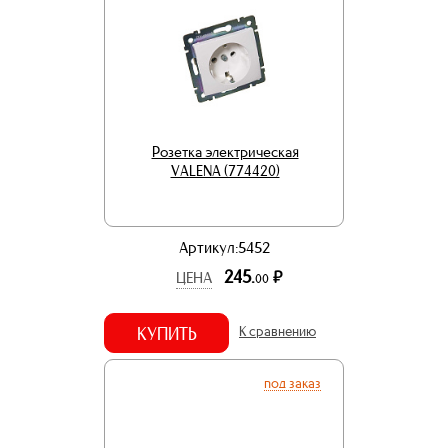
Розетка электрическая
VALENA (774420)
Артикул:5452
245.
р.
ЦЕНА
00
КУПИТЬ
К сравнению
под заказ