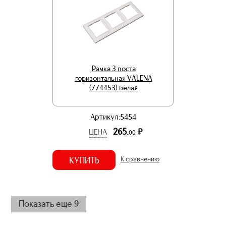
Рамка 3 поста
горизонтальная VALENA
(774453) белая
Артикул:5454
265.
р.
ЦЕНА
00
КУПИТЬ
К сравнению
Показать еще 9