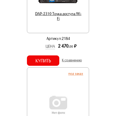
DAP-2310 Точка доступа Wi-
Fi
Артикул:2184
2 470.
р.
ЦЕНА
00
КУПИТЬ
К сравнению
под заказ