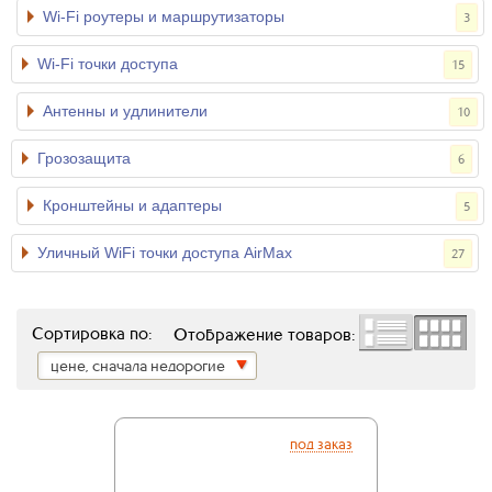
Wi-Fi роутеры и маршрутизаторы
3
Wi-Fi точки доступа
15
Антенны и удлинители
10
Грозозащита
6
Кронштейны и адаптеры
5
Уличный WiFi точки доступа AirMax
27
Сортировка по:
Отображение товаров:
цене, сначала недорогие
под заказ