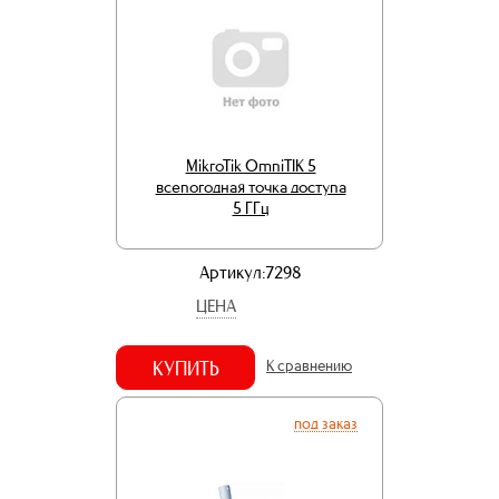
MikroTik OmniTIK 5
всепогодная точка доступа
5 ГГц
Артикул:7298
ЦЕНА
КУПИТЬ
К сравнению
под заказ