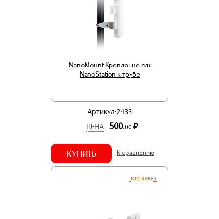
NanoMount Крепление для
NanoStation к трубе
Артикул:2433
500.
р.
ЦЕНА
00
КУПИТЬ
К сравнению
под заказ