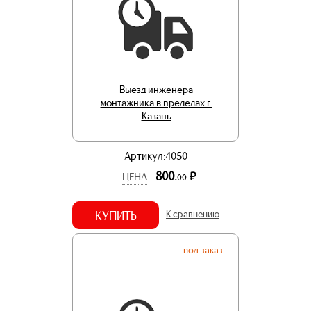
Выезд инженера
монтажника в пределах г.
Казань
Артикул:4050
800.
р.
ЦЕНА
00
КУПИТЬ
К сравнению
под заказ