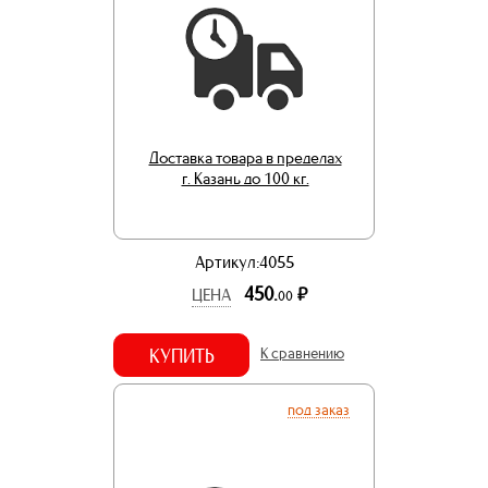
Доставка товара в пределах
г. Казань до 100 кг.
Артикул:4055
450.
р.
ЦЕНА
00
КУПИТЬ
К сравнению
под заказ