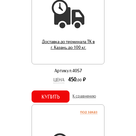
Доставка до терминала ТК в
г. Казань до 100 кг.
Артикул:4057
450.
р.
ЦЕНА
00
КУПИТЬ
К сравнению
под заказ