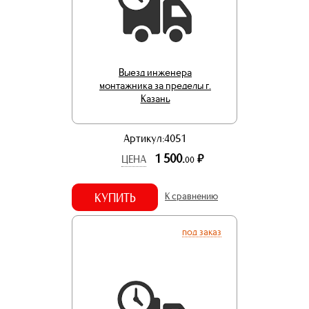
Выезд инженера
монтажника за пределы г.
Казань
Артикул:4051
1 500.
р.
ЦЕНА
00
КУПИТЬ
К сравнению
под заказ