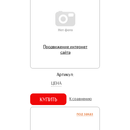
Продвижение интернет
сайта
Артикул:
ЦЕНА
КУПИТЬ
К сравнению
под заказ