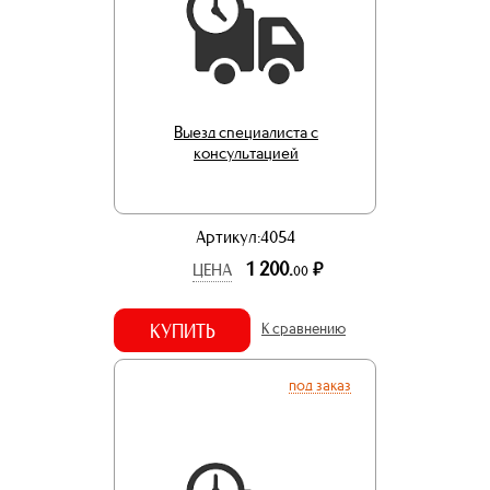
Выезд специалиста с
консультацией
Артикул:4054
1 200.
р.
ЦЕНА
00
КУПИТЬ
К сравнению
под заказ