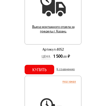
Выезд монтажного отдела за
пределы г. Казань
Артикул:4052
1 500.
р.
ЦЕНА
00
КУПИТЬ
К сравнению
под заказ