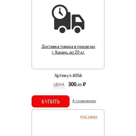
Доставка товара в пределах
г. Казань до 20 кг.
Артикул:4056
300.
р.
ЦЕНА
00
КУПИТЬ
К сравнению
под заказ