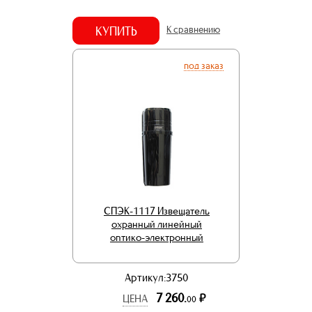
КУПИТЬ
К сравнению
под заказ
СПЭК-1117 Извещатель
охранный линейный
оптико-электронный
Артикул:3750
7 260.
р.
ЦЕНА
00