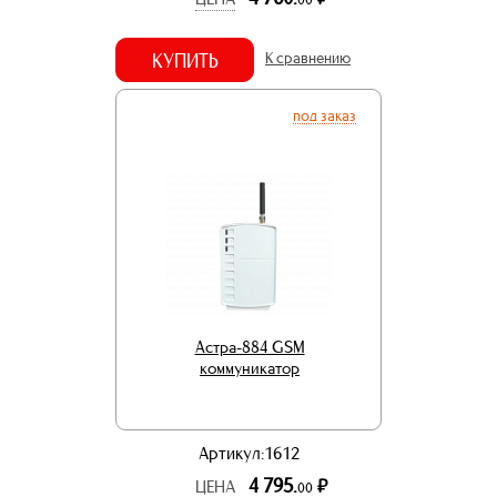
КУПИТЬ
К сравнению
под заказ
Астра-884 GSM
коммуникатор
Артикул:1612
4 795.
р.
ЦЕНА
00