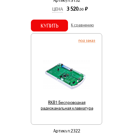
Артикул:5132
3 520.
р.
ЦЕНА
00
КУПИТЬ
К сравнению
под заказ
RKB1 Беспроводная
радиоканальная клавиатура
Артикул:2322