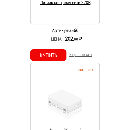
Датчик контроля сети 220В
Артикул:3566
202.
р.
ЦЕНА
00
КУПИТЬ
К сравнению
под заказ