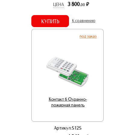
3 800.
р.
ЦЕНА
00
КУПИТЬ
К сравнению
под заказ
Контакт 6 Охранно-
пожарная панель
Артикул:5125