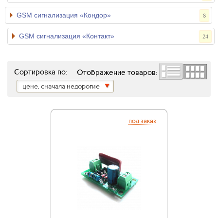
GSM сигнализация «Кондор»
8
GSM сигнализация «Контакт»
24
Сортировка по:
Отображение товаров:
цене, сначала недорогие
под заказ