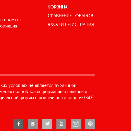
КОРЗИНА
СРАВНЕНИЕ ТОВАРОВ
е проекты
ВХОД И РЕГИСТРАЦИЯ
формация
аких условиях не является публичной
учения подробной информации о наличии и
циальной формы связи или по телефону: (843)