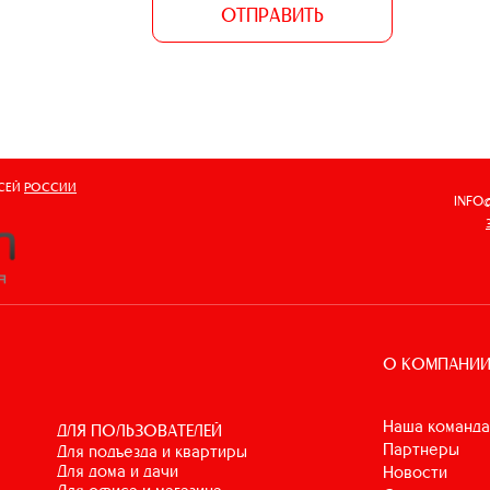
ОТПРАВИТЬ
ВСЕЙ
РОССИИ
INFO
О КОМПАНИ
Наша команда
ДЛЯ ПОЛЬЗОВАТЕЛЕЙ
Партнеры
для подъезда и квартиры
для дома и дачи
Новости