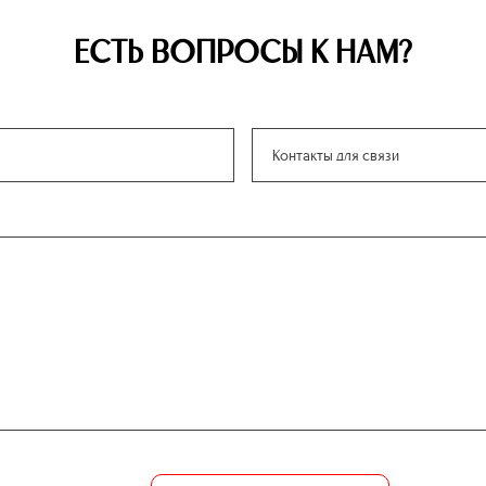
ЕСТЬ ВОПРОСЫ К НАМ?