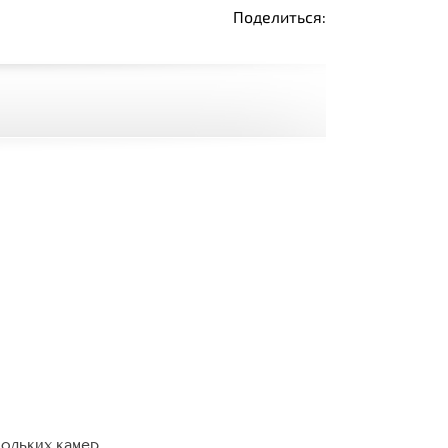
Поделиться:
кольких камер