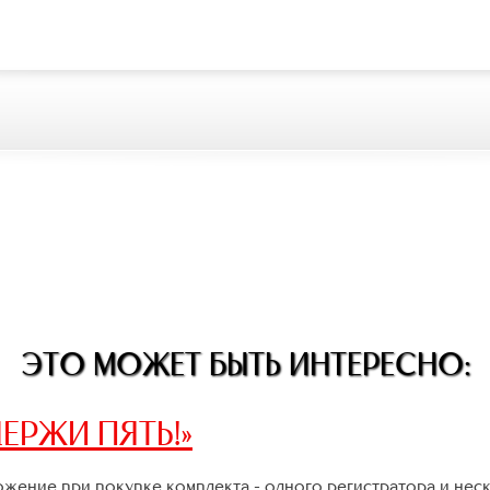
ЭТО МОЖЕТ БЫТЬ ИНТЕРЕСНО:
ЕРЖИ ПЯТЬ!»
жение при покупке комплекта - одного регистратора и нес