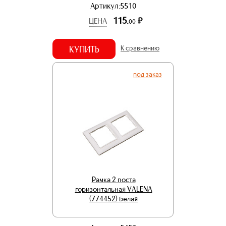
Артикул:5510
115.
р.
ЦЕНА
00
КУПИТЬ
К сравнению
под заказ
Рамка 2 поста
горизонтальная VALENA
(774452) белая