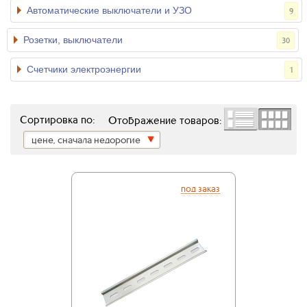
Автоматические выключатели и УЗО
9
Розетки, выключатели
30
Счетчики электроэнергии
1
Сортировка по:
Отображение товаров:
цене, сначала недорогие
под заказ