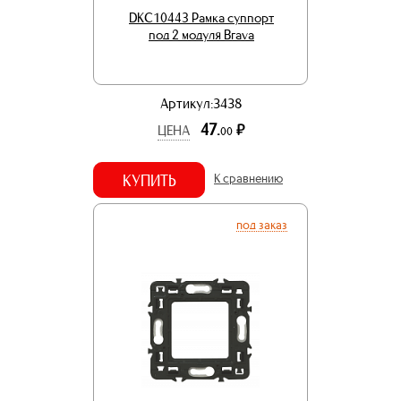
DKC10443 Рамка суппорт
под 2 модуля Brava
Артикул:3438
47.
р.
ЦЕНА
00
КУПИТЬ
К сравнению
под заказ