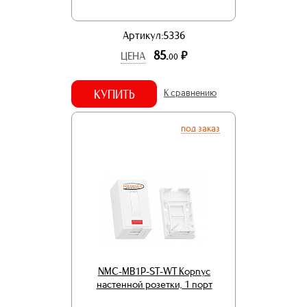
Артикул:5336
85.
р.
ЦЕНА
00
КУПИТЬ
К сравнению
под заказ
NMC-MB1P-ST-WT Корпус
настенной розетки, 1 порт