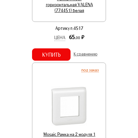
горизонтальная VALENA
(774451) белая
Артикул:4517
65.
р.
ЦЕНА
00
КУПИТЬ
К сравнению
под заказ
Mosaic Рамка на 2 модуля 1