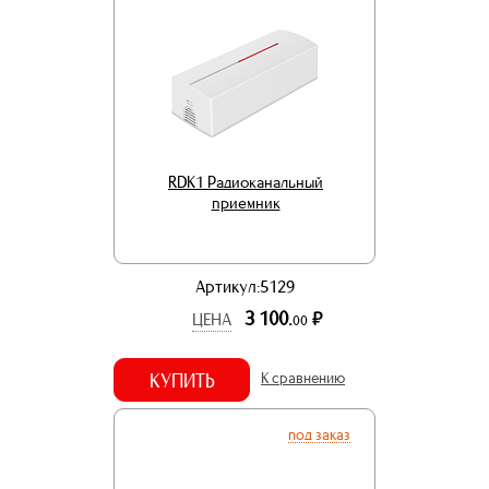
RDK1 Радиоканальный
приемник
Артикул:5129
3 100.
р.
ЦЕНА
00
КУПИТЬ
К сравнению
под заказ