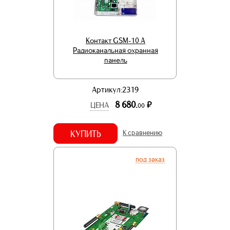
Контакт GSM-10 А
Радиоканальная охранная
панель
Артикул:2319
8 680.
р.
ЦЕНА
00
КУПИТЬ
К сравнению
под заказ