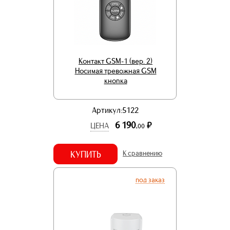
Контакт GSM-1 (вер. 2)
Носимая тревожная GSM
кнопка
Артикул:5122
6 190.
р.
ЦЕНА
00
КУПИТЬ
К сравнению
под заказ