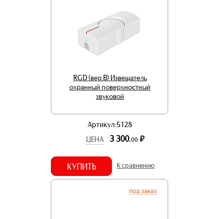
RGD (вер.В) Извещатель
охранный поверхностный
звуковой
Артикул:5128
3 300.
р.
ЦЕНА
00
КУПИТЬ
К сравнению
под заказ