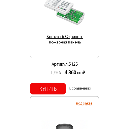
Контакт 6 Охранно-
пожарная панель
Артикул:5125
4 360.
р.
ЦЕНА
00
КУПИТЬ
К сравнению
под заказ