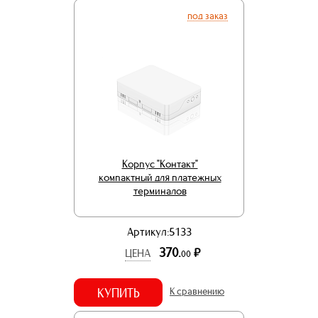
под заказ
Корпус "Контакт"
компактный для платежных
терминалов
Артикул:5133
370.
р.
ЦЕНА
00
КУПИТЬ
К сравнению