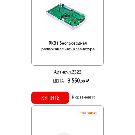
RKB1 Беспроводная
радиоканальная клавиатура
Артикул:2322
3 550.
р.
ЦЕНА
00
КУПИТЬ
К сравнению
под заказ