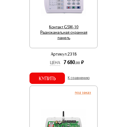
Контакт GSM-10
Радиоканальная охранная
панель
Артикул:2318
7 680.
р.
ЦЕНА
00
КУПИТЬ
К сравнению
под заказ