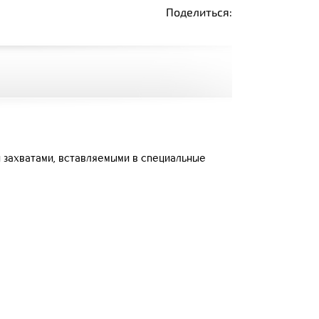
Поделиться:
ли захватами, вставляемыми в специальные