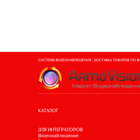
СИСТЕМЫ ВИДЕОНАБЛЮДЕНИЯ | ДОСТАВКА ТОВАРОВ ПО 
КАТАЛОГ
ДЛЯ ИНТЕГРАТОРОВ
видеонаблюдение