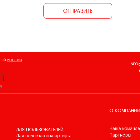
ОТПРАВИТЬ
ВСЕЙ
РОССИИ
INFO
О КОМПАНИ
Наша команда
ДЛЯ ПОЛЬЗОВАТЕЛЕЙ
Партнеры
для подъезда и квартиры