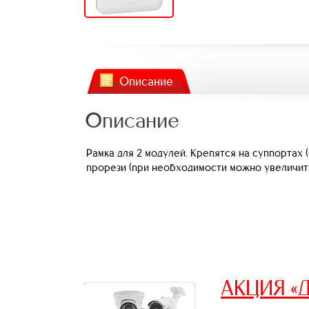
Описание
Описание
Рамка для 2 модулей. Крепятся на суппортах 
прорези (при необходимости можно увеличить
АКЦИЯ «Д