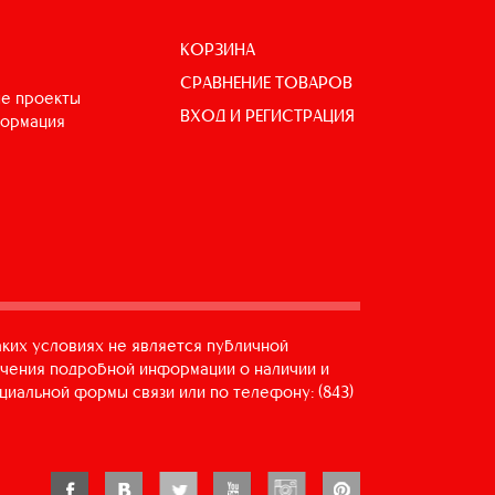
КОРЗИНА
СРАВНЕНИЕ ТОВАРОВ
е проекты
ВХОД И РЕГИСТРАЦИЯ
формация
аких условиях не является публичной
учения подробной информации о наличии и
циальной формы связи или по телефону: (843)