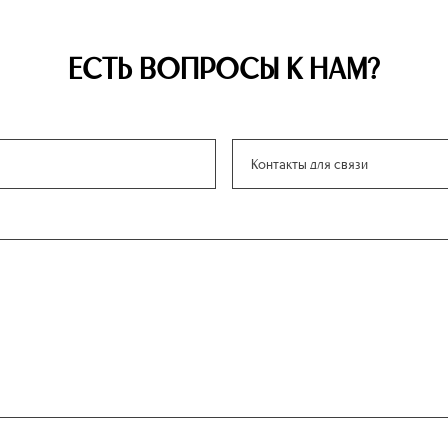
ЕСТЬ ВОПРОСЫ К НАМ?