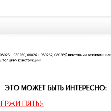
(080251, 080260, 080261, 080262, 080269) винтовыми зажимами и
 толщину конструкции).
ЭТО МОЖЕТ БЫТЬ ИНТЕРЕСНО:
ЕРЖИ ПЯТЬ!»