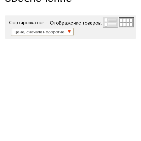
Сортировка по:
Отображение товаров:
цене, сначала недорогие