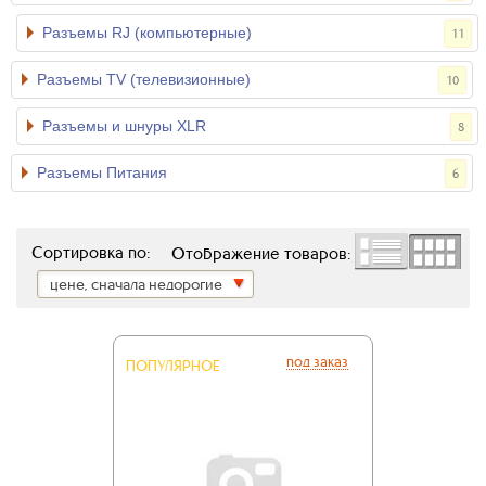
Разъемы RJ (компьютерные)
11
Разъемы TV (телевизионные)
10
Разъемы и шнуры XLR
8
Разъемы Питания
6
Сортировка по:
Отображение товаров:
цене, сначала недорогие
под заказ
ПОПУЛЯРНОЕ