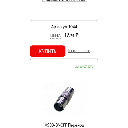
Артикул:1044
17.
р.
ЦЕНА
75
КУПИТЬ
К сравнению
в наличии.
0503-BNCFF Переход