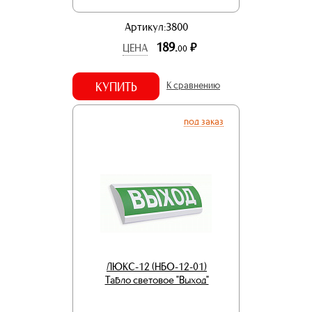
Артикул:3800
189.
р.
ЦЕНА
00
КУПИТЬ
К сравнению
под заказ
ЛЮКС-12 (НБО-12-01)
Табло световое "Выход"