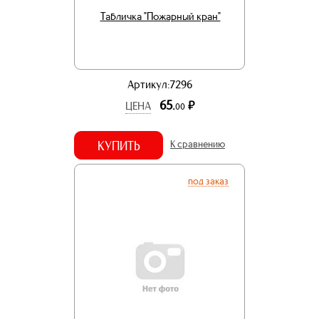
Табличка "Пожарный кран"
Артикул:7296
65.
р.
ЦЕНА
00
КУПИТЬ
К сравнению
под заказ