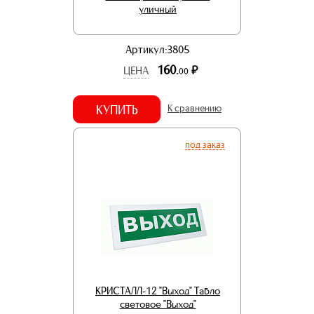
уличный
Артикул:3805
160.
р.
ЦЕНА
00
КУПИТЬ
К сравнению
под заказ
КРИСТАЛЛ-12 "Выход" Табло
световое "Выход"