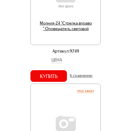
Молния-24 "Стрелка вправо
" Оповещатель световой
Артикул:9749
ЦЕНА
КУПИТЬ
К сравнению
под заказ