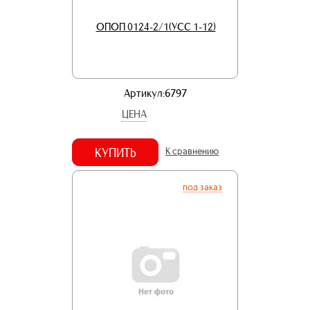
ОПОП 0124-2/1(УСС 1-12)
Артикул:6797
ЦЕНА
КУПИТЬ
К сравнению
под заказ