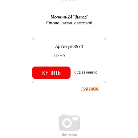
Молния-24 "Выход"
Оповещатель световой
Артикул:8571
ЦЕНА
КУПИТЬ
К сравнению
под заказ