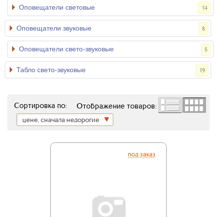
Оповещатели световые
14
Оповещатели звуковые
8
Оповещатели свето-звуковые
5
Табло свето-звуковые
19
Сортировка по:
Отображение товаров:
цене, сначала недорогие
под заказ