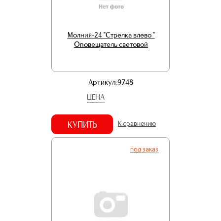
Молния-24 "Стрелка влево "
Оповещатель световой
Артикул:9748
ЦЕНА
КУПИТЬ
К сравнению
под заказ