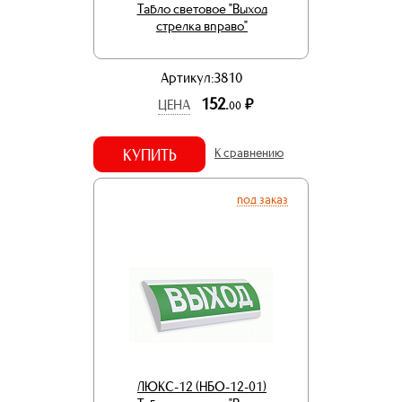
Табло световое "Выход
стрелка вправо"
Артикул:3810
152.
р.
ЦЕНА
00
КУПИТЬ
К сравнению
под заказ
ЛЮКС-12 (НБО-12-01)