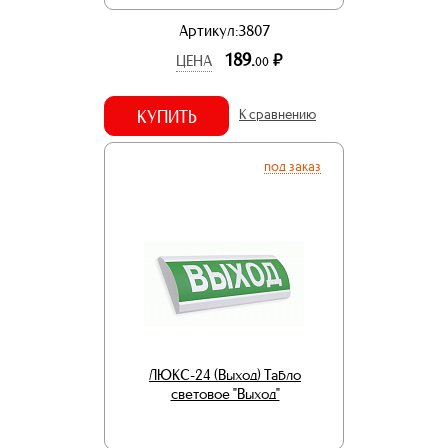
Артикул:3807
189.
р.
ЦЕНА
00
КУПИТЬ
К сравнению
под заказ
ЛЮКС-24 (Выход) Табло
световое "Выход"