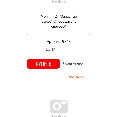
Молния-24 "Запасный
выход" Оповещатель
световой
Артикул:9747
ЦЕНА
КУПИТЬ
К сравнению
под заказ