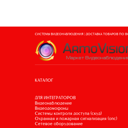
СИСТЕМЫ ВИДЕОНАБЛЮДЕНИЯ | ДОСТАВКА ТОВАРОВ ПО 
КАТАЛОГ
ДЛЯ ИНТЕГРАТОРОВ
видеонаблюдение
видеодомофоны
системы контроля доступа (скуд)
охранная и пожарная сигнализация (опс)
сетевое оборудование