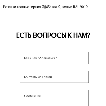
Розетка компьютерная (RJ45), кат.5, белый RAL 9010
ЕСТЬ ВОПРОСЫ К НАМ?