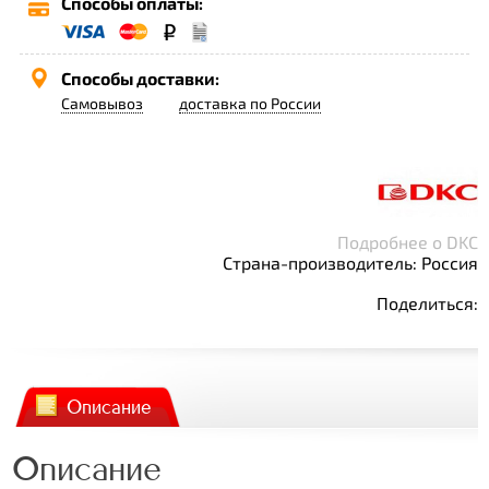
Способы оплаты:
Способы доставки:
Самовывоз
доставка по России
Подробнее о DKC
Страна-производитель: Россия
Поделиться:
Описание
Описание