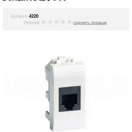
Артикул:
4220
Рейтинг
оценить первым