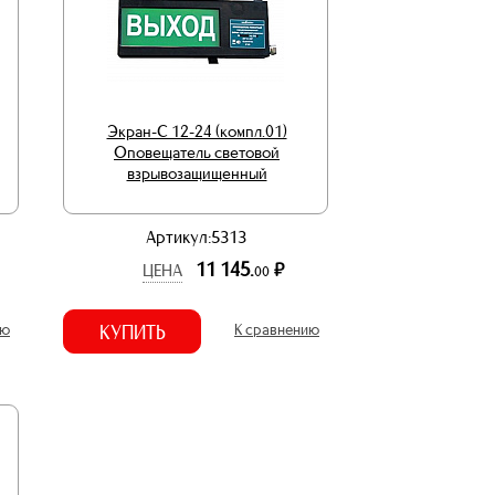
Экран-С 12-24 (компл.01)
Оповещатель световой
взрывозащищенный
Артикул:5313
11 145.
р.
ЦЕНА
00
ию
КУПИТЬ
К сравнению