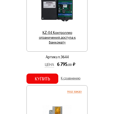
KZ-04 Контроллер
ограничения доступа к
банкомату
Артикул:3644
6 795.
р.
ЦЕНА
00
КУПИТЬ
К сравнению
под заказ