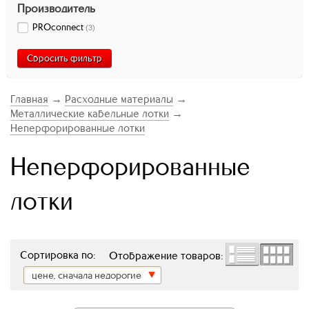
Производитель
PROconnect
(
3
)
Сбросить фильтр
Главная
→
Расходные материалы
→
Металлические кабельные лотки
→
Неперфорированные лотки
Неперфорированные
лотки
Сортировка по:
Отображение товаров:
цене, сначала недорогие