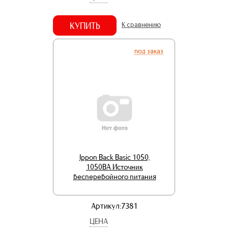
КУПИТЬ
К сравнению
под заказ
Ippon Back Basic 1050,
1050ВA Источник
бесперебойного питания
Артикул:7381
ЦЕНА