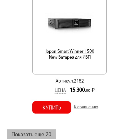
Ippon Smart Winner 1500
New Батарея для ИБП
Артикул:2182
15 300.
р.
ЦЕНА
00
КУПИТЬ
К сравнению
Показать еще 20