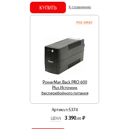
КУПИТЬ
К сравнению
под заказ
PowerMan Back PRO 600
Plus Источник
бесперебойного питания
Артикул:5374
3 390.
р.
ЦЕНА
00