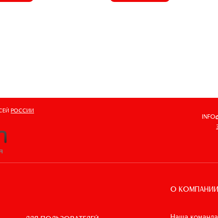
ВСЕЙ
РОССИИ
INFO
О КОМПАНИ
Наша команда