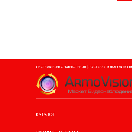
СИСТЕМЫ ВИДЕОНАБЛЮДЕНИЯ | ДОСТАВКА ТОВАРОВ ПО 
КАТАЛОГ