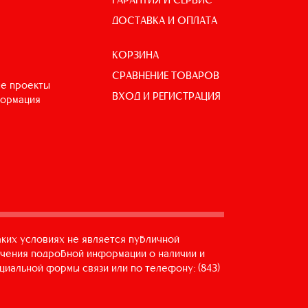
ДОСТАВКА И ОПЛАТА
КОРЗИНА
СРАВНЕНИЕ ТОВАРОВ
е проекты
ВХОД И РЕГИСТРАЦИЯ
формация
аких условиях не является публичной
учения подробной информации о наличии и
циальной формы связи или по телефону: (843)