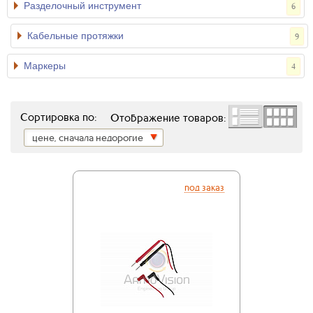
Разделочный инструмент
6
Кабельные протяжки
9
Маркеры
4
Сортировка по:
Отображение товаров:
цене, сначала недорогие
под заказ