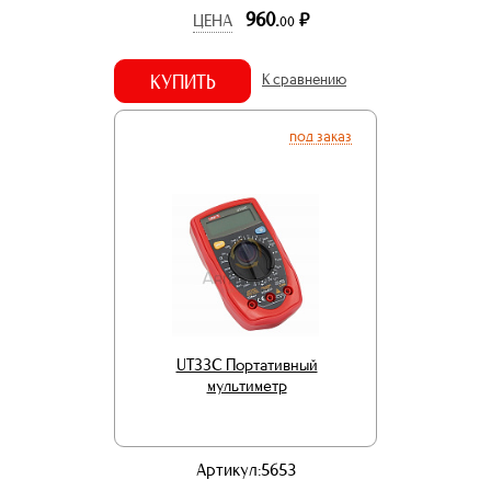
960.
р.
ЦЕНА
00
КУПИТЬ
К сравнению
под заказ
UT33C Портативный
мультиметр
Артикул:5653