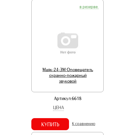
в резерве.
Маяк-24-ЗМ Оповещатель
охранно-пожарный
звуковой
Артикул:6618
ЦЕНА
КУПИТЬ
К сравнению