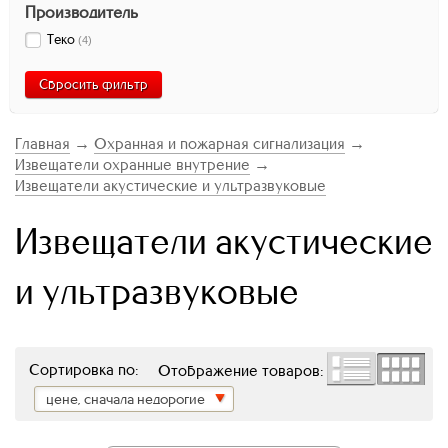
Производитель
Теко
(
4
)
Сбросить фильтр
Главная
→
Охранная и пожарная сигнализация
→
Извещатели охранные внутрение
→
Извещатели акустические и ультразвуковые
Извещатели акустические
и ультразвуковые
Сортировка по:
Отображение товаров:
цене, сначала недорогие