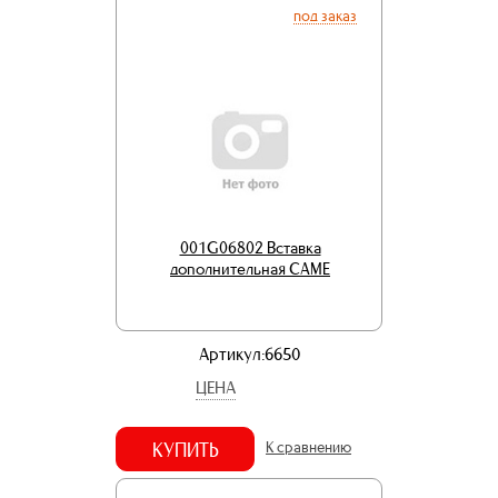
под заказ
001G06802 Вставка
дополнительная CAME
Артикул:6650
ЦЕНА
КУПИТЬ
К сравнению