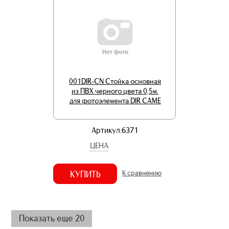
001DIR-CN Стойка основная
из ПВХ черного цвета 0,5м.
для фотоэлемента DIR CAME
Артикул:6371
ЦЕНА
КУПИТЬ
К сравнению
Показать еще 20