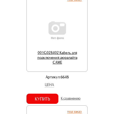
001G028402 Кабель для
подключения дюралайта
CAME
Артикул:6648
ЦЕНА
КУПИТЬ
К сравнению
под заказ