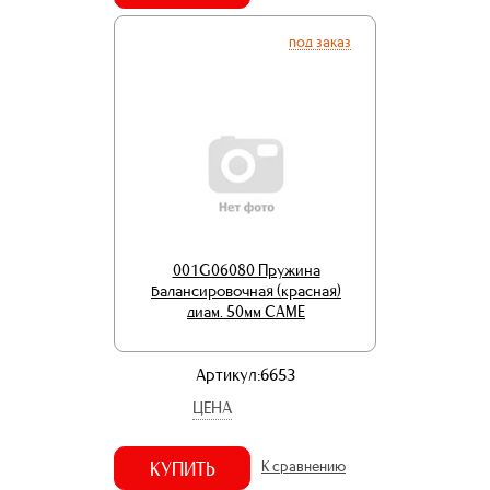
под заказ
001G06080 Пружина
балансировочная (красная)
диам. 50мм CAME
Артикул:6653
ЦЕНА
КУПИТЬ
К сравнению