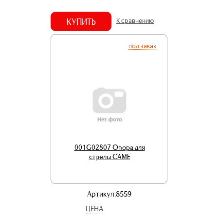
КУПИТЬ
К сравнению
под заказ
001G02807 Опора для
стрелы CAME
Артикул:8559
ЦЕНА