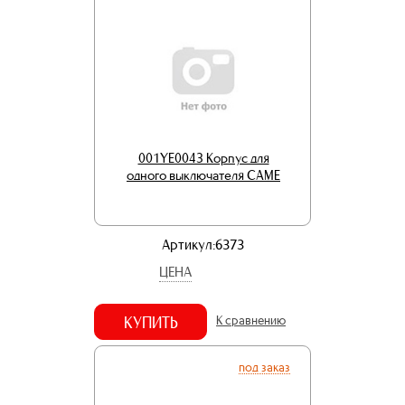
001YE0043 Корпус для
одного выключателя CAME
Артикул:6373
ЦЕНА
КУПИТЬ
К сравнению
под заказ