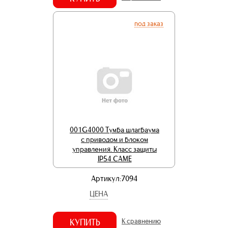
под заказ
001G4000 Тумба шлагбаума
с приводом и блоком
управления. Класс защиты
IP54 CAME
Артикул:7094
ЦЕНА
КУПИТЬ
К сравнению