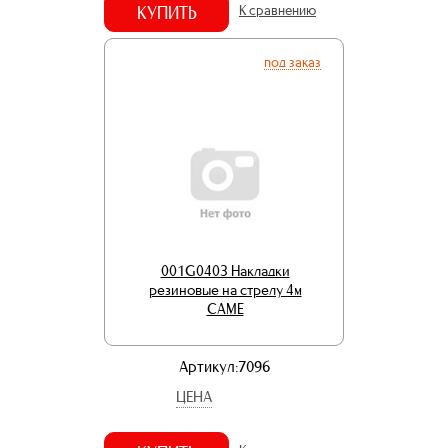
КУПИТЬ
К сравнению
под заказ
001G0403 Накладки
резиновые на стрелу 4м
CAME
Артикул:7096
ЦЕНА