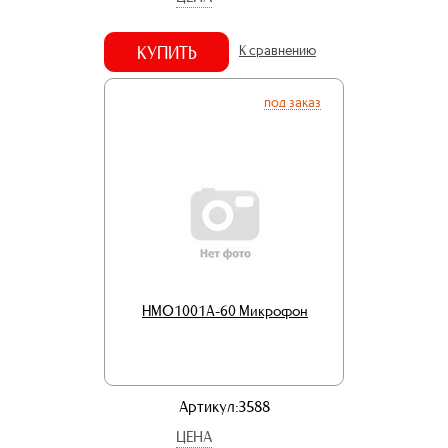
КУПИТЬ
К сравнению
под заказ
HMO1001A-60 Микрофон
Артикул:3588
ЦЕНА