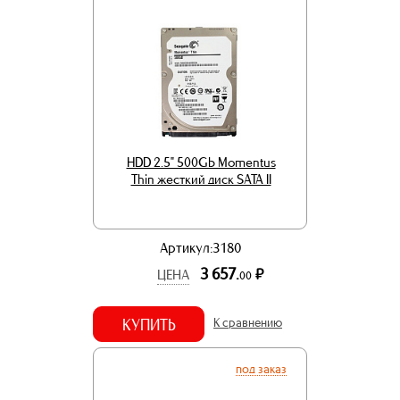
HDD 2.5" 500Gb Momentus
Thin жесткий диск SATA II
Артикул:3180
3 657.
р.
ЦЕНА
00
КУПИТЬ
К сравнению
под заказ