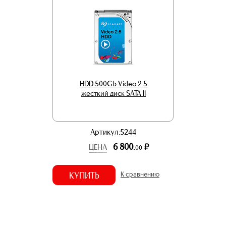
HDD 500Gb Video 2.5
жесткий диск SATA II
Артикул:5244
6 800.
р.
ЦЕНА
00
КУПИТЬ
К сравнению