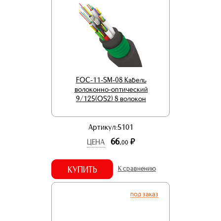
FOC-11-SM-08 Кабель
волоконно-оптический
9/125(OS2) 8 волокон
Артикул:5101
66.
р.
ЦЕНА
00
КУПИТЬ
К сравнению
под заказ