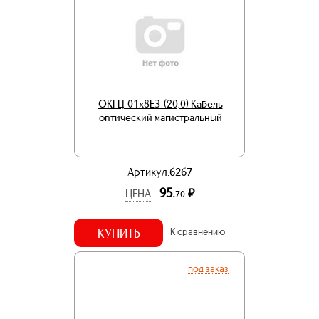
ОКГЦ-01х8ЕЗ-(20,0) Кабель
оптический магистральный
Артикул:6267
95.
р.
ЦЕНА
70
КУПИТЬ
К сравнению
под заказ