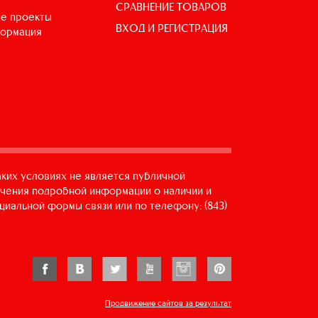
СРАВНЕНИЕ ТОВАРОВ
е проекты
ВХОД И РЕГИСТРАЦИЯ
формация
аких условиях не является публичной
учения подробной информации о наличии и
циальной формы связи или по телефону: (843)
Продвижение сайтов за результат