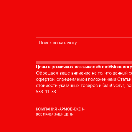
Цены в розничных магазинах «ArmoVision» могу
Обращаем ваше внимание на то, что данный с
офертой, определяемой положениями Статьи 
стоимости указанных товаров и (или) услуг, 
533-11-33
КОМПАНИЯ «АРМОВИЖЕН»
ВСЕ ПРАВА ЗАЩИЩЕНЫ