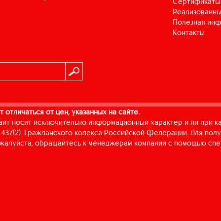
Сертификаты
Реализованны
Полезная ин
Контакты
т отличаться от цен, указанных на сайте.
айт носит исключительно информационный характер и ни при к
437(2). Гражданского кодекса Российской Федерации. Для пол
пожалуйста, обращайтесь к менеджерам компании с помощью спе