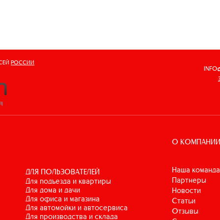
ВСЕЙ
РОССИИ
INFO
О КОМПАНИ
Наша команда
ДЛЯ ПОЛЬЗОВАТЕЛЕЙ
Партнеры
для подъезда и квартиры
для дома и дачи
Новости
для офиса и магазина
Статьи
для автомойки и автосервиса
Отзывы
для производства и склада