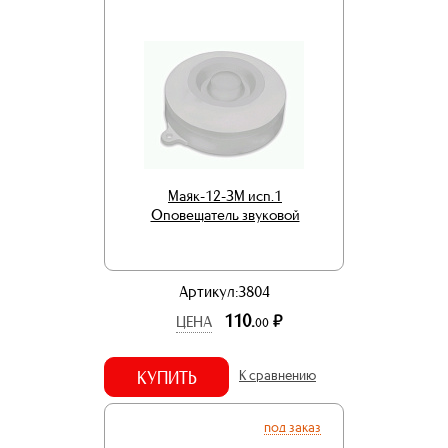
Маяк-12-ЗМ исп.1
Оповещатель звуковой
Артикул:3804
110.
р.
ЦЕНА
00
КУПИТЬ
К сравнению
под заказ