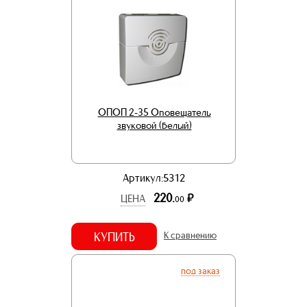
ОПОП 2-35 Оповещатель
звуковой (белый)
Артикул:5312
220.
р.
ЦЕНА
00
КУПИТЬ
К сравнению
под заказ