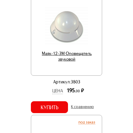
Маяк-12-ЗМ Оповещатель
звуковой
Артикул:3803
195.
р.
ЦЕНА
00
КУПИТЬ
К сравнению
под заказ