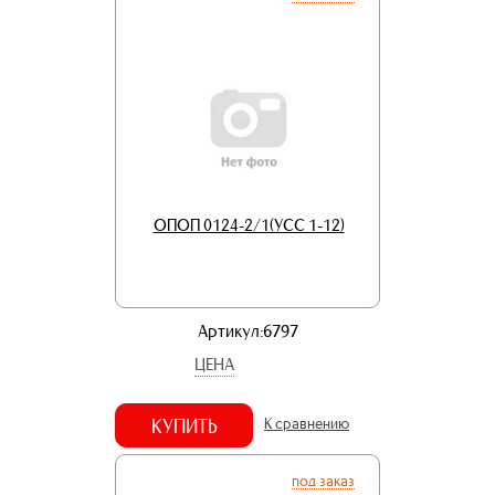
ОПОП 0124-2/1(УСС 1-12)
Артикул:6797
ЦЕНА
КУПИТЬ
К сравнению
под заказ