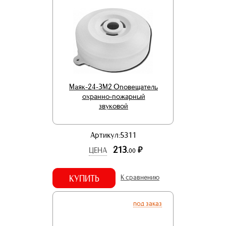
Маяк-24-ЗМ2 Оповещатель
охранно-пожарный
звуковой
Артикул:5311
213.
р.
ЦЕНА
00
КУПИТЬ
К сравнению
под заказ