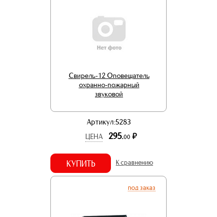
Свирель-12 Оповещатель
охранно-пожарный
звуковой
Артикул:5283
295.
р.
ЦЕНА
00
КУПИТЬ
К сравнению
под заказ