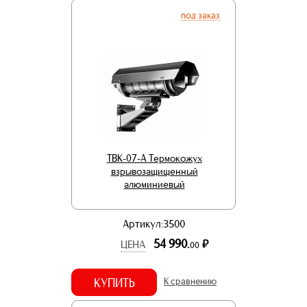
под заказ
ТВК-07-А Термокожух
взрывозащищенный
алюминиевый
Артикул:3500
54 990.
р.
ЦЕНА
00
КУПИТЬ
К сравнению