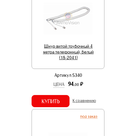
Шнур витой трубочный 4
метра телефонный, белый
(18-2041)
Артикул:5340
94.
р.
ЦЕНА
00
КУПИТЬ
К сравнению
под заказ