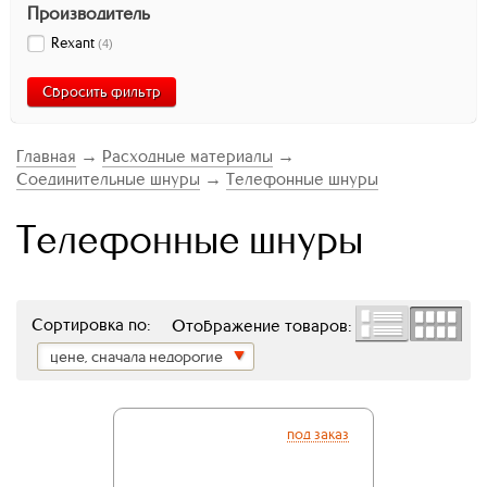
Производитель
Rexant
(
4
)
Сбросить фильтр
Главная
→
Расходные материалы
→
Соединительные шнуры
→
Телефонные шнуры
Телефонные шнуры
Сортировка по:
Отображение товаров:
цене, сначала недорогие
под заказ