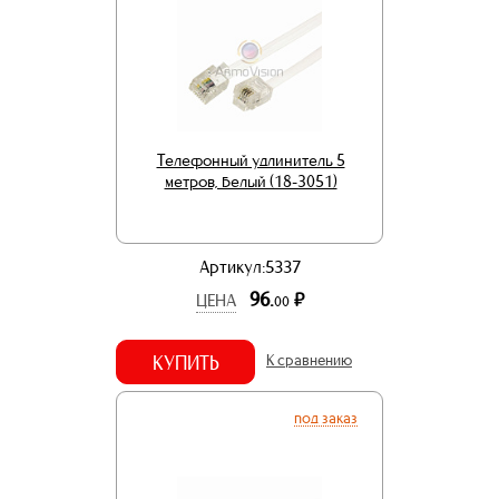
Телефонный удлинитель 5
метров, белый (18-3051)
Артикул:5337
96.
р.
ЦЕНА
00
КУПИТЬ
К сравнению
под заказ