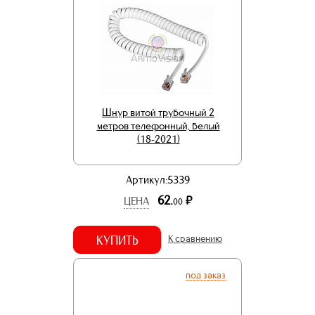
Шнур витой трубочный 2
метров телефонный, белый
(18-2021)
Артикул:5339
62.
р.
ЦЕНА
00
КУПИТЬ
К сравнению
под заказ