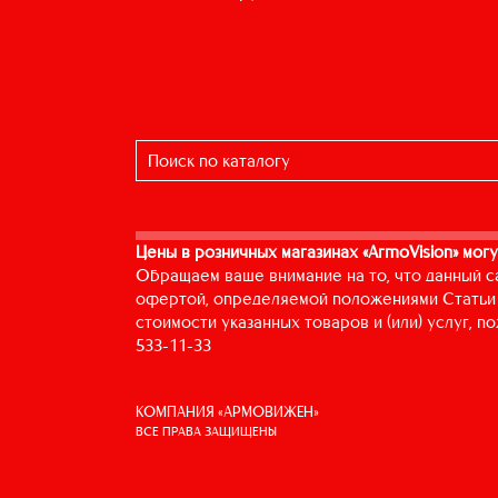
Цены в розничных магазинах «ArmoVision» могу
Обращаем ваше внимание на то, что данный с
офертой, определяемой положениями Статьи 
стоимости указанных товаров и (или) услуг, 
533-11-33
КОМПАНИЯ «АРМОВИЖЕН»
ВСЕ ПРАВА ЗАЩИЩЕНЫ