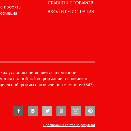
СРАВНЕНИЕ ТОВАРОВ
е проекты
ВХОД И РЕГИСТРАЦИЯ
формация
аких условиях не является публичной
учения подробной информации о наличии и
циальной формы связи или по телефону: (843)
Продвижение сайтов за результат