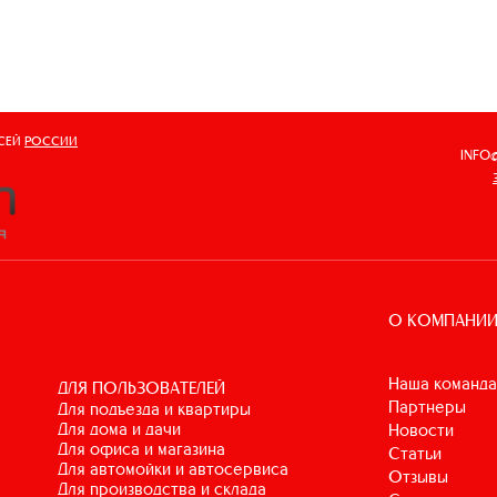
ВСЕЙ
РОССИИ
INFO
О КОМПАНИ
Наша команда
ДЛЯ ПОЛЬЗОВАТЕЛЕЙ
Партнеры
для подъезда и квартиры
для дома и дачи
Новости
для офиса и магазина
Статьи
для автомойки и автосервиса
Отзывы
для производства и склада