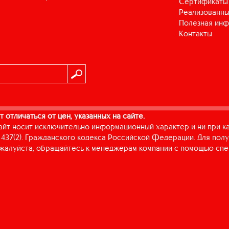
Сертификаты
Реализованны
Полезная ин
Контакты
т отличаться от цен, указанных на сайте.
айт носит исключительно информационный характер и ни при к
437(2). Гражданского кодекса Российской Федерации. Для пол
пожалуйста, обращайтесь к менеджерам компании с помощью спе