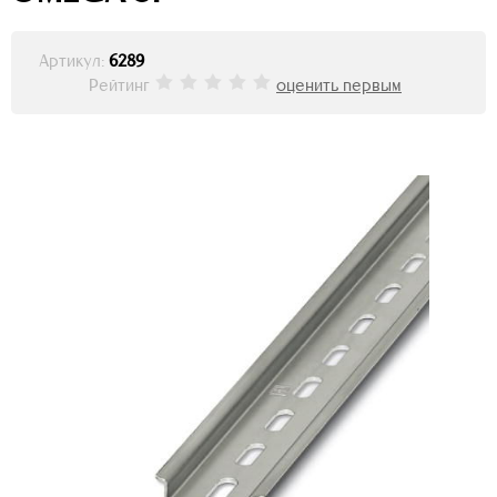
Артикул:
6289
Рейтинг
оценить первым