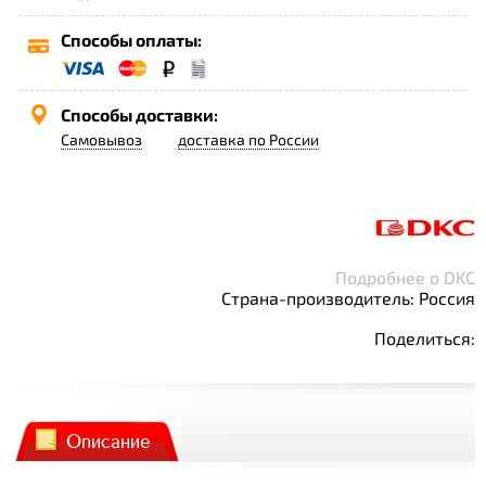
Способы оплаты:
Способы доставки:
Самовывоз
доставка по России
Подробнее о DKC
Страна-производитель: Россия
Поделиться:
Описание