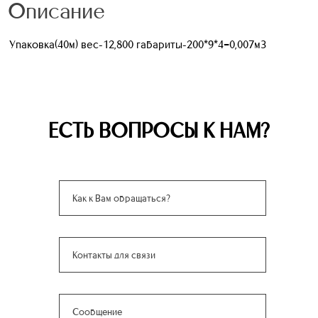
Описание
Упаковка(40м) вес-12,800 габариты-200*9*4=0,007м3
ЕСТЬ ВОПРОСЫ К НАМ?