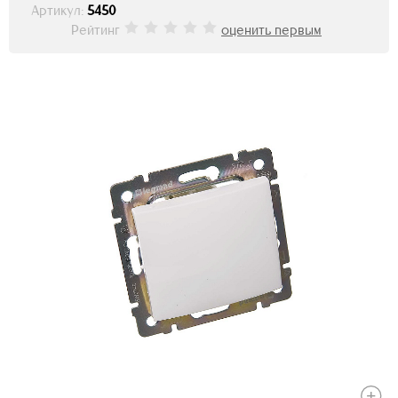
Артикул:
5450
Рейтинг
оценить первым