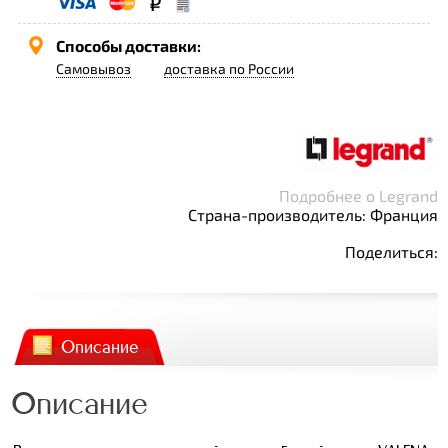
Способы доставки:
Самовывоз
доставка по России
Подробнее о Legrand
Страна-производитель: Франция
Поделиться:
Описание
Описание