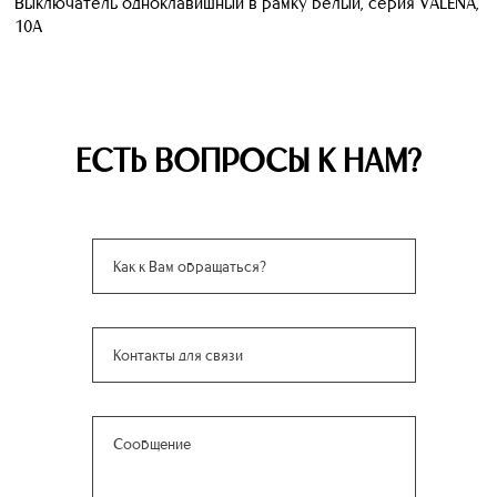
Выключатель одноклавишный в рамку белый, серия VALENA,
10A
ЕСТЬ ВОПРОСЫ К НАМ?