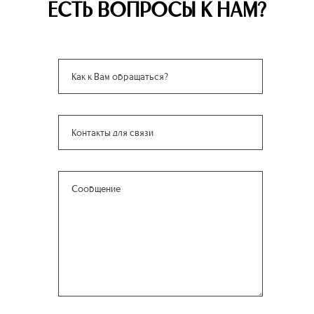
ЕСТЬ ВОПРОСЫ К НАМ?