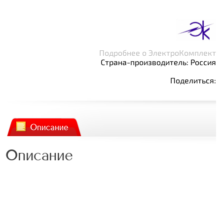
Подробнее о ЭлектроКомплект
Страна-производитель: Россия
Поделиться:
Описание
Описание