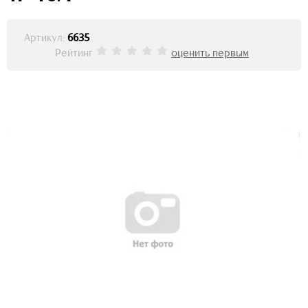
Артикул:
6635
Рейтинг
оценить первым