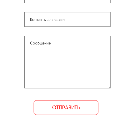
ОТПРАВИТЬ