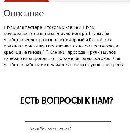
Описание
Щупы для тестера и токовых клещей. Щупы
подсоединяются к гнездам мультиметра. Щупы для
удобства имеют разные цвета; черный и белый. Как
правило черный щуп подключается на общее гнездо, а
красный на гнезда "+". Клеммы, провода и ручки щупов
надежно изолированы от поражения электротоком. Для
удобства работы металлические концы щупов заострены.
ЕСТЬ ВОПРОСЫ К НАМ?