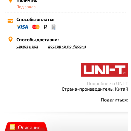
Под заказ
Способы оплаты:
Способы доставки:
Самовывоз
доставка по России
Подробнее о UNI-T
Страна-производитель: Китай
Поделиться:
Описание