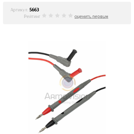
Артикул:
5663
Рейтинг
оценить первым