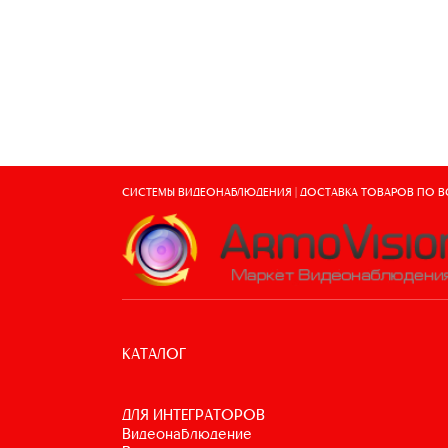
СИСТЕМЫ ВИДЕОНАБЛЮДЕНИЯ | ДОСТАВКА ТОВАРОВ ПО 
КАТАЛОГ
ДЛЯ ИНТЕГРАТОРОВ
видеонаблюдение