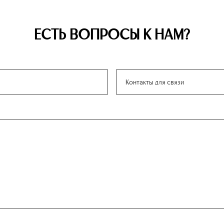
ЕСТЬ ВОПРОСЫ К НАМ?