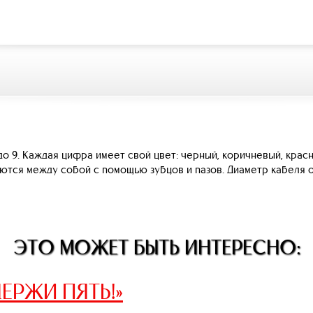
до 9. Каждая цифра имеет свой цвет: черный, коричневый, красн
тся между собой с помощью зубцов и пазов. Диаметр кабеля от 
ЭТО МОЖЕТ БЫТЬ ИНТЕРЕСНО:
ЕРЖИ ПЯТЬ!»