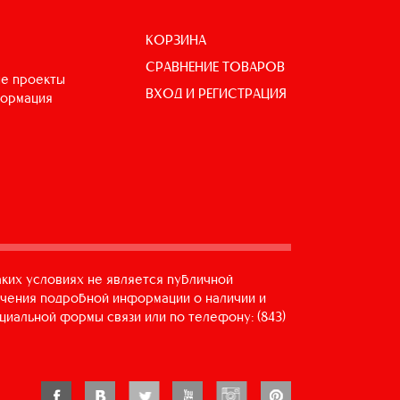
КОРЗИНА
СРАВНЕНИЕ ТОВАРОВ
е проекты
ВХОД И РЕГИСТРАЦИЯ
формация
аких условиях не является публичной
учения подробной информации о наличии и
циальной формы связи или по телефону: (843)