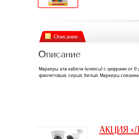
Описание
Описание
Маркеры для кабеля (клипсы) с цифрами от 0 
фиолетовый, серый, белый. Маркеры соединяю
АКЦИЯ «Д