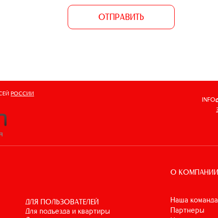
ОТПРАВИТЬ
ВСЕЙ
РОССИИ
INFO
О КОМПАНИ
Наша команда
ДЛЯ ПОЛЬЗОВАТЕЛЕЙ
Партнеры
для подъезда и квартиры