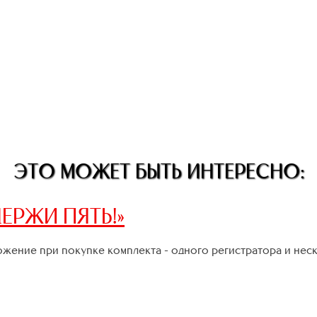
ЭТО МОЖЕТ БЫТЬ ИНТЕРЕСНО:
ЕРЖИ ПЯТЬ!»
жение при покупке комплекта - одного регистратора и нес