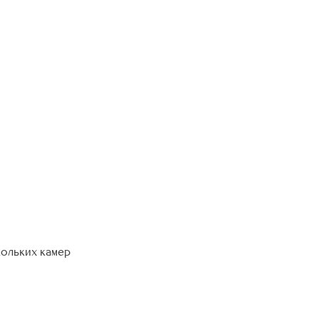
кольких камер