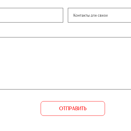
ОТПРАВИТЬ