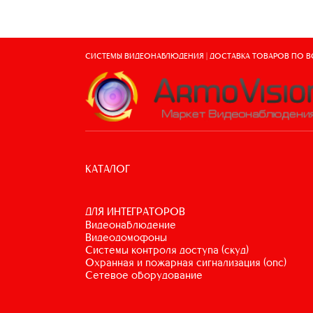
СИСТЕМЫ ВИДЕОНАБЛЮДЕНИЯ | ДОСТАВКА ТОВАРОВ ПО 
КАТАЛОГ
ДЛЯ ИНТЕГРАТОРОВ
видеонаблюдение
видеодомофоны
системы контроля доступа (скуд)
охранная и пожарная сигнализация (опс)
сетевое оборудование