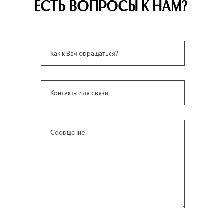
ЕСТЬ ВОПРОСЫ К НАМ?