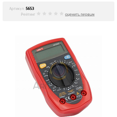
Артикул:
5653
Рейтинг
оценить первым