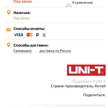
Под заказ
К сравнению
Наличие:
Под заказ
Способы оплаты:
Способы доставки:
Самовывоз
доставка по России
Подробнее о UNI-T
Страна-производитель: Китай
Поделиться: