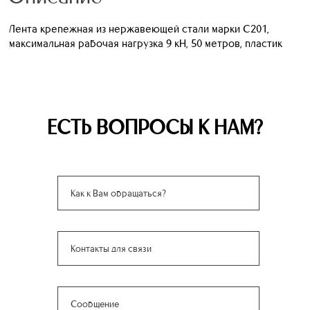
Лента крепежная из нержавеющей стали марки С201,
максимальная рабочая нагрузка 9 кН, 50 метров, пластик
ЕСТЬ ВОПРОСЫ К НАМ?