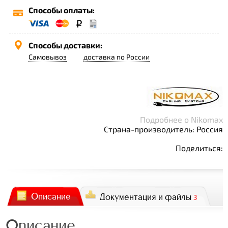
Способы оплаты:
Способы доставки:
Самовывоз
доставка по России
Подробнее о Nikomax
Страна-производитель: Россия
Поделиться:
Описание
Документация и файлы
3
Описание