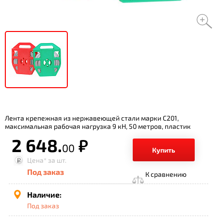
Лента крепежная из нержавеющей стали марки С201,
максимальная рабочая нагрузка 9 кН, 50 метров, пластик
2 648.
р.
00
Купить
Цена*
за шт.
Под заказ
К сравнению
Наличие:
Под заказ