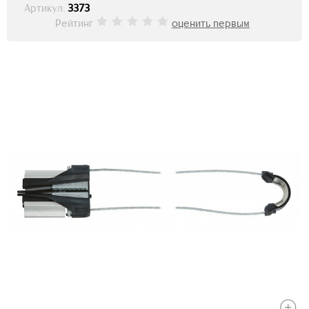
Артикул:
3373
Рейтинг
оценить первым