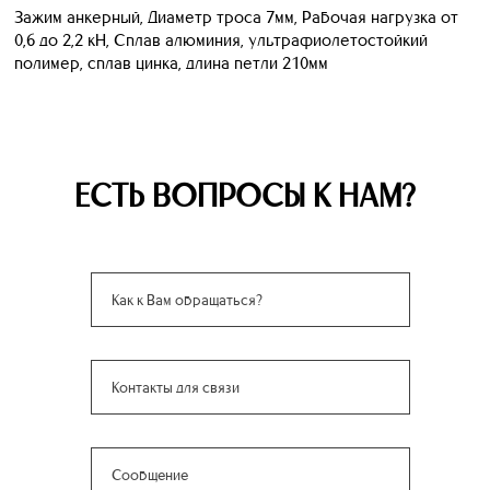
Зажим анкерный, Диаметр троса 7мм, Рабочая нагрузка от
0,6 до 2,2 кН, Сплав алюминия, ультрафиолетостойкий
полимер, сплав цинка, длина петли 210мм
ЕСТЬ ВОПРОСЫ К НАМ?