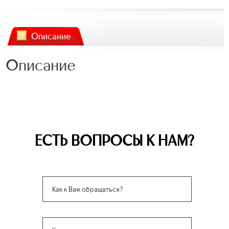
Описание
Описание
ЕСТЬ ВОПРОСЫ К НАМ?