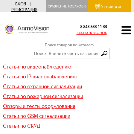
ВХОД
|
товаров
СРАВНЕНИЕ ТОВАРОВ
0
0
РЕГИСТРАЦИЯ
8 843 533 11 33
ЗАКАЗАТЬ ЗВОНОК
Поиск товаров по каталогу:
Статьи по видеонаблюдению
Статьи по IP видеонаблюдению
Статьи по охранной сигнализации
Статьи по пожарной сигнализации
Обзоры и тесты оборудования
Статьи по GSM сигнализации
Статьи по СКУД