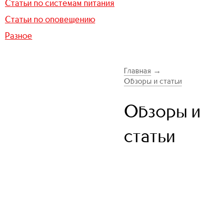
Статьи по системам питания
Статьи по оповещению
Разное
Главная
→
Обзоры и статьи
Обзоры и
статьи