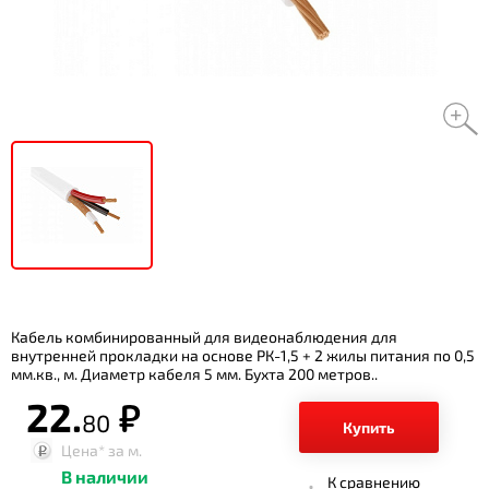
Кабель комбинированный для видеонаблюдения для
внутренней прокладки на основе РК-1,5 + 2 жилы питания по 0,5
мм.кв., м. Диаметр кабеля 5 мм. Бухта 200 метров..
22.
р.
80
Купить
Цена*
за м.
В наличии
К сравнению