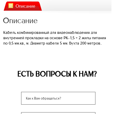
Описание
Описание
Кабель комбинированный для видеонаблюдения для
внутренней прокладки на основе РК-1,5 + 2 жилы питания
по 0,5 мм.кв., м. Диаметр кабеля 5 мм. Бухта 200 метров..
ЕСТЬ ВОПРОСЫ К НАМ?