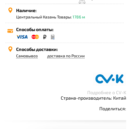
Наличие:
Центральный Казань Товары:
1786 м
Способы оплаты:
Способы доставки:
Самовывоз
доставка по России
Подробнее о CV-K
Страна-производитель: Китай
Поделиться: