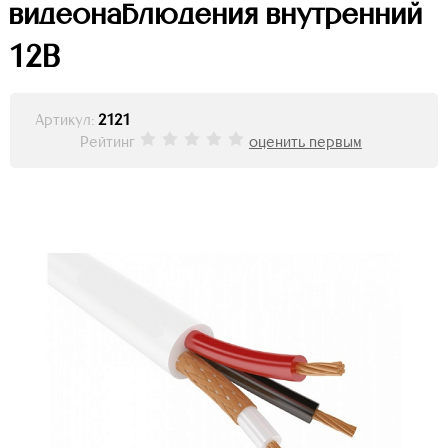
видеонаблюдения внутренний
12В
Артикул:
2121
Рейтинг
оценить первым