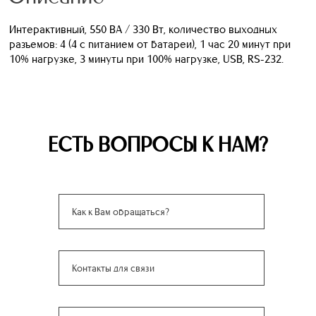
Интерактивный, 550 ВА / 330 Вт, количество выходных
разъемов: 4 (4 с питанием от батареи), 1 час 20 минут при
10% нагрузке, 3 минуты при 100% нагрузке, USB, RS-232.
ЕСТЬ ВОПРОСЫ К НАМ?