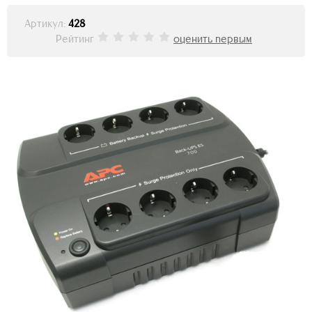
Артикул:
428
Рейтинг
оценить первым