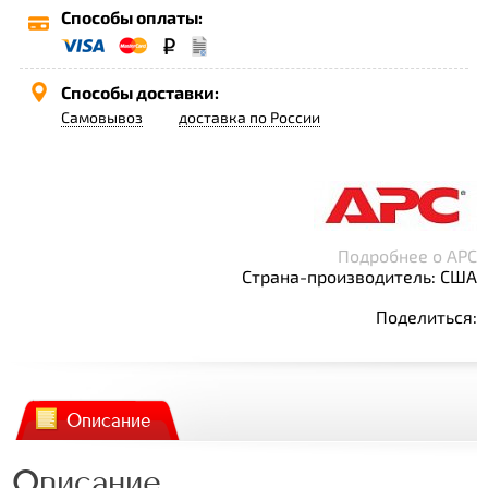
Способы оплаты:
Способы доставки:
Самовывоз
доставка по России
Подробнее о APC
Страна-производитель: США
Поделиться:
Описание
Описание