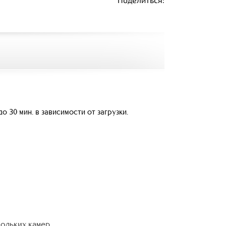
о 30 мин. в зависимости от загрузки.
кольких камер