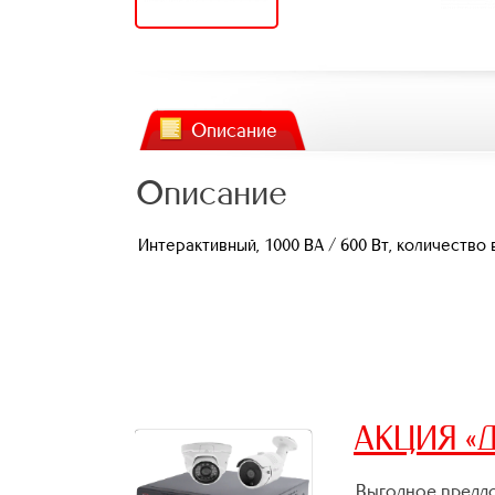
Описание
Описание
Интерактивный, 1000 ВА / 600 Вт, количество в
АКЦИЯ «Д
Выгодное предло