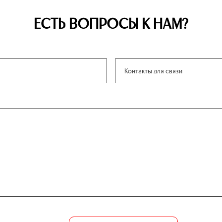
ЕСТЬ ВОПРОСЫ К НАМ?