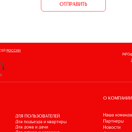
ОТПРАВИТЬ
ВСЕЙ
РОССИИ
INFO
О КОМПАНИ
Наша команда
ДЛЯ ПОЛЬЗОВАТЕЛЕЙ
Партнеры
для подъезда и квартиры
для дома и дачи
Новости