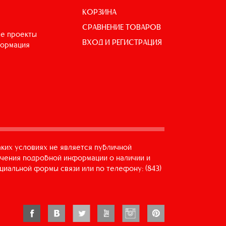
КОРЗИНА
СРАВНЕНИЕ ТОВАРОВ
е проекты
ВХОД И РЕГИСТРАЦИЯ
формация
аких условиях не является публичной
учения подробной информации о наличии и
циальной формы связи или по телефону: (843)