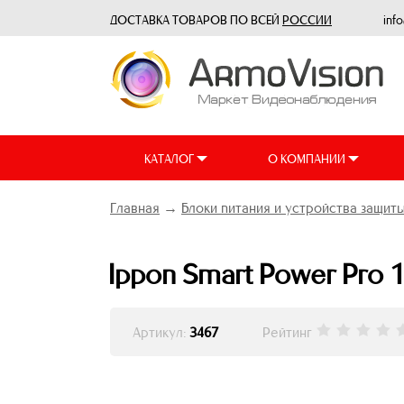
ДОСТАВКА ТОВАРОВ ПО ВСЕЙ
РОССИИ
inf
КАТАЛОГ
О КОМПАНИИ
Главная
→
Блоки питания и устройства защит
Ippon Smart Power Pro 
Артикул:
3467
Рейтинг