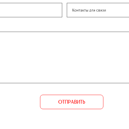
ОТПРАВИТЬ