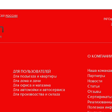
ВСЕЙ
РОССИИ
INFO
О КОМПАНИ
Наша команда
ДЛЯ ПОЛЬЗОВАТЕЛЕЙ
Партнеры
для подъезда и квартиры
для дома и дачи
Новости
для офиса и магазина
Статьи
для автомойки и автосервиса
Отзывы
для производства и склада
Сертификаты
Реализованны
Полезная ин