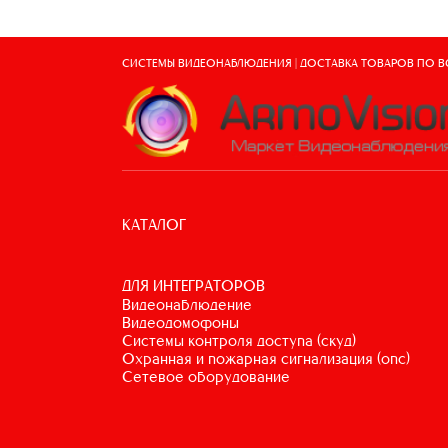
СИСТЕМЫ ВИДЕОНАБЛЮДЕНИЯ | ДОСТАВКА ТОВАРОВ ПО 
КАТАЛОГ
ДЛЯ ИНТЕГРАТОРОВ
видеонаблюдение
видеодомофоны
системы контроля доступа (скуд)
охранная и пожарная сигнализация (опс)
сетевое оборудование