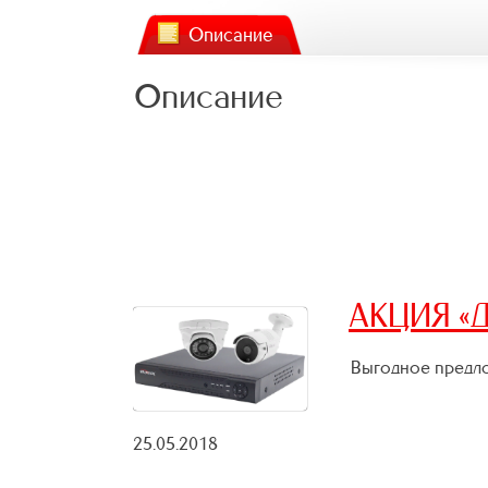
Описание
Описание
АКЦИЯ «Д
Выгодное предло
25.05.2018