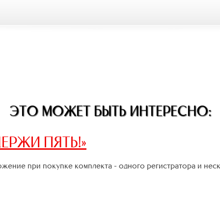
ЭТО МОЖЕТ БЫТЬ ИНТЕРЕСНО:
ЕРЖИ ПЯТЬ!»
жение при покупке комплекта - одного регистратора и нес