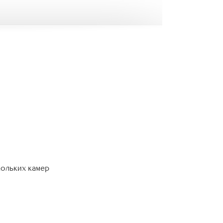
кольких камер