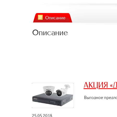
Описание
Описание
АКЦИЯ «Д
Выгодное предло
25.05.2018