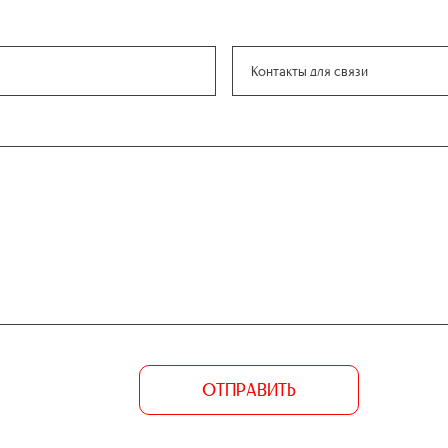
ОТПРАВИТЬ