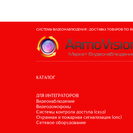
СИСТЕМЫ ВИДЕОНАБЛЮДЕНИЯ | ДОСТАВКА ТОВАРОВ ПО 
КАТАЛОГ
ДЛЯ ИНТЕГРАТОРОВ
видеонаблюдение
видеодомофоны
системы контроля доступа (скуд)
охранная и пожарная сигнализация (опс)
сетевое оборудование