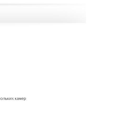
кольких камер