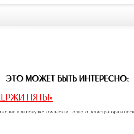
ЭТО МОЖЕТ БЫТЬ ИНТЕРЕСНО:
ЕРЖИ ПЯТЬ!»
жение при покупке комплекта - одного регистратора и нес