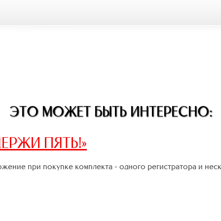
ЭТО МОЖЕТ БЫТЬ ИНТЕРЕСНО:
ЕРЖИ ПЯТЬ!»
жение при покупке комплекта - одного регистратора и нес