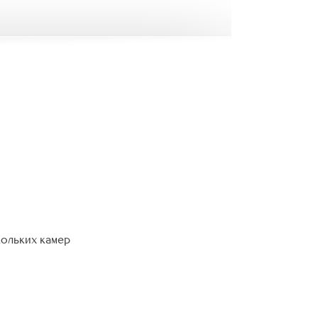
кольких камер