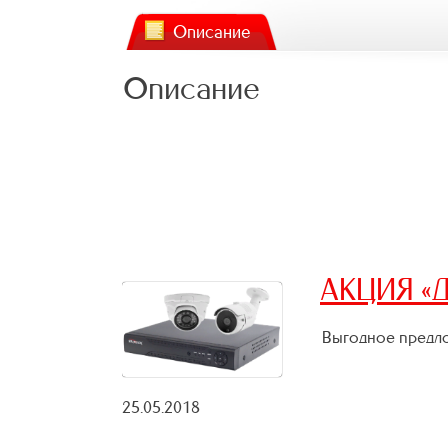
Описание
Описание
АКЦИЯ «Д
Выгодное предло
25.05.2018