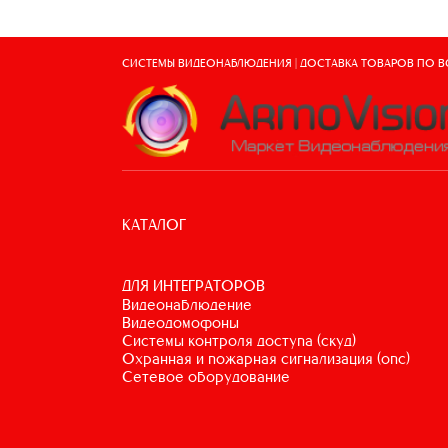
СИСТЕМЫ ВИДЕОНАБЛЮДЕНИЯ | ДОСТАВКА ТОВАРОВ ПО 
КАТАЛОГ
ДЛЯ ИНТЕГРАТОРОВ
видеонаблюдение
видеодомофоны
системы контроля доступа (скуд)
охранная и пожарная сигнализация (опс)
сетевое оборудование