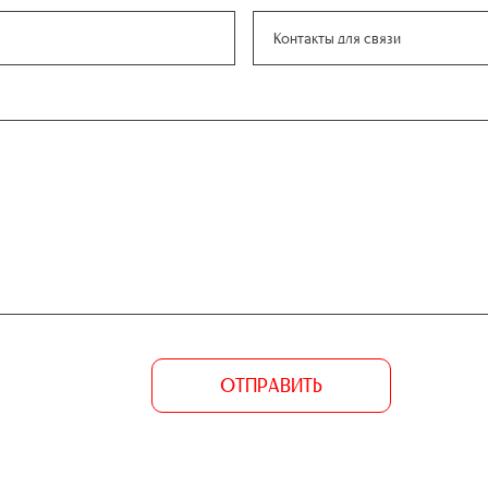
ОТПРАВИТЬ