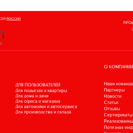
ВСЕЙ
РОССИИ
INFO
О КОМПАНИ
Наша команда
ДЛЯ ПОЛЬЗОВАТЕЛЕЙ
Партнеры
для подъезда и квартиры
для дома и дачи
Новости
для офиса и магазина
Статьи
для автомойки и автосервиса
Отзывы
для производства и склада
Сертификаты
Реализованны
Полезная ин