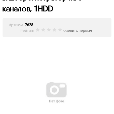
каналов, 1HDD
Артикул:
7628
Рейтинг
оценить первым