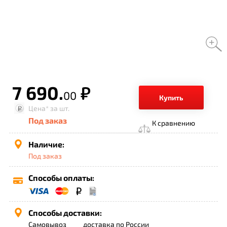
7 690.
р.
00
Купить
Цена*
за шт.
Под заказ
К сравнению
Наличие:
Под заказ
Способы оплаты:
Способы доставки:
Самовывоз
доставка по России