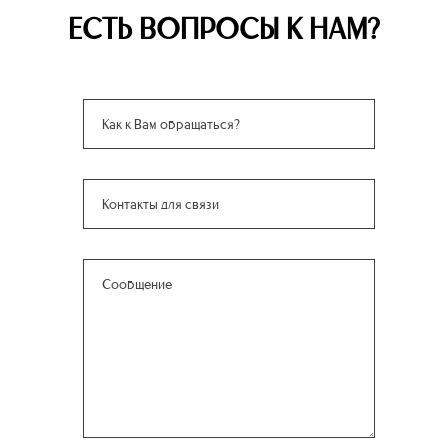
ЕСТЬ ВОПРОСЫ К НАМ?