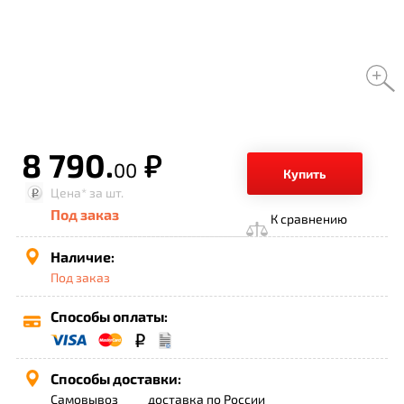
8 790.
р.
00
Купить
Цена*
за шт.
Под заказ
К сравнению
Наличие:
Под заказ
Способы оплаты:
Способы доставки:
Самовывоз
доставка по России