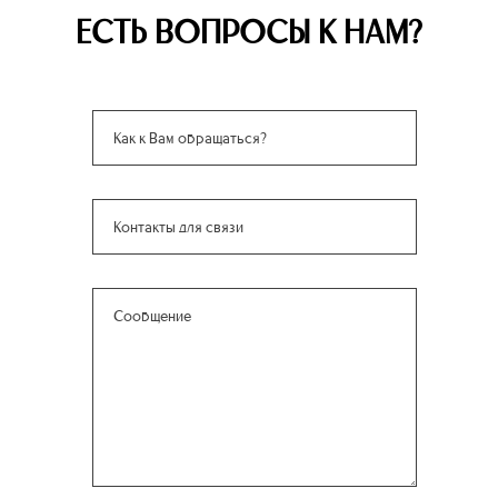
ЕСТЬ ВОПРОСЫ К НАМ?