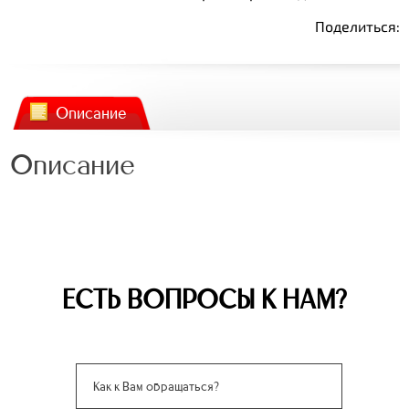
Поделиться:
Описание
Описание
ЕСТЬ ВОПРОСЫ К НАМ?