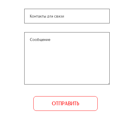
ОТПРАВИТЬ