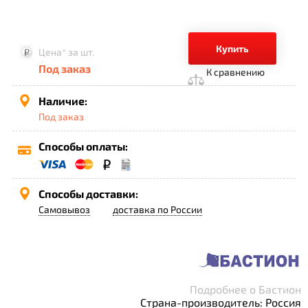
Купить
Цена*
за шт.
Под заказ
К сравнению
Наличие:
Под заказ
Способы оплаты:
Способы доставки:
Самовывоз
доставка по России
Подробнее о Бастион
Страна-производитель: Россия