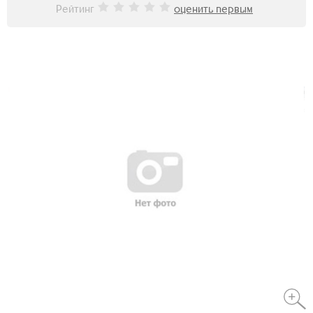
Рейтинг
оценить первым