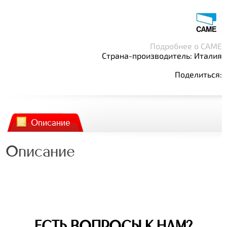
Подробнее о CAME
Страна-производитель: Италия
Поделиться:
Описание
Описание
ЕСТЬ ВОПРОСЫ К НАМ?