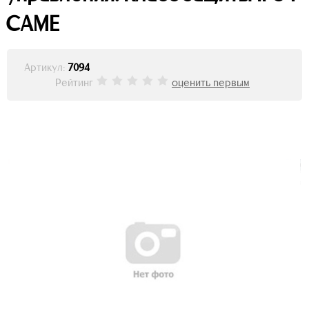
CAME
Артикул:
7094
Рейтинг
оценить первым