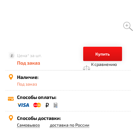
Купить
Цена*
за шт.
Под заказ
К сравнению
Наличие:
Под заказ
Способы оплаты:
Способы доставки:
Самовывоз
доставка по России